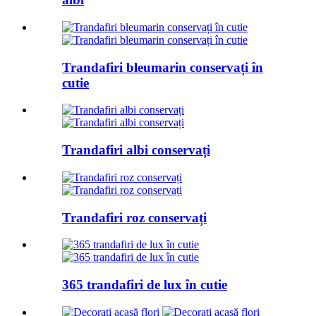
Trandafiri bleumarin conservați în
cutie
Trandafiri albi conservați
Trandafiri roz conservați
365 trandafiri de lux în cutie