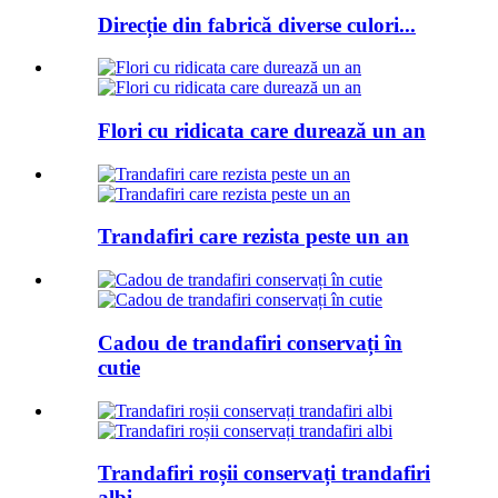
Direcție din fabrică diverse culori...
Flori cu ridicata care durează un an
Trandafiri care rezista peste un an
Cadou de trandafiri conservați în
cutie
Trandafiri roșii conservați trandafiri
albi