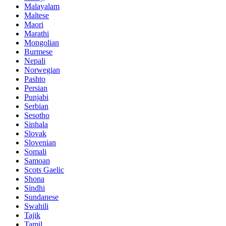
Malayalam
Maltese
Maori
Marathi
Mongolian
Burmese
Nepali
Norwegian
Pashto
Persian
Punjabi
Serbian
Sesotho
Sinhala
Slovak
Slovenian
Somali
Samoan
Scots Gaelic
Shona
Sindhi
Sundanese
Swahili
Tajik
Tamil