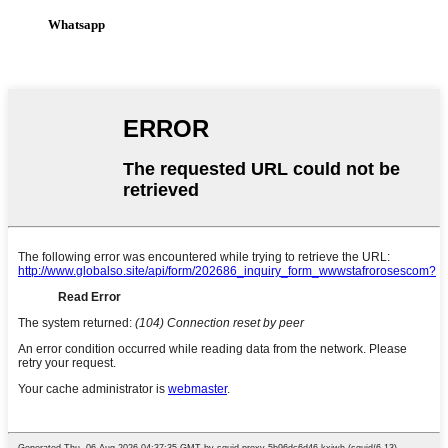
Whatsapp