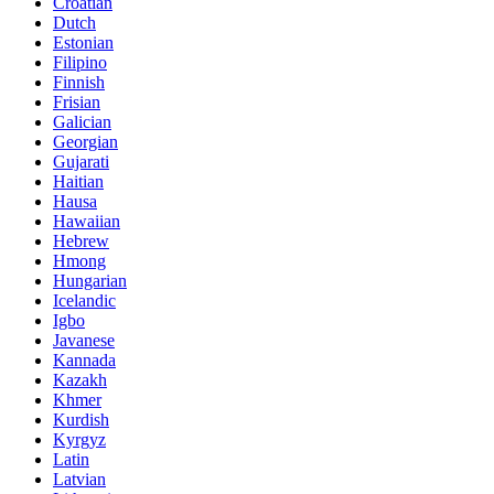
Croatian
Dutch
Estonian
Filipino
Finnish
Frisian
Galician
Georgian
Gujarati
Haitian
Hausa
Hawaiian
Hebrew
Hmong
Hungarian
Icelandic
Igbo
Javanese
Kannada
Kazakh
Khmer
Kurdish
Kyrgyz
Latin
Latvian