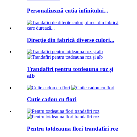
Personalizează cutia infinitului...
Direcție din fabrică diverse culori...
Trandafiri pentru totdeauna roz și
alb
Cutie cadou cu flori
Pentru totdeauna flori trandafiri roz