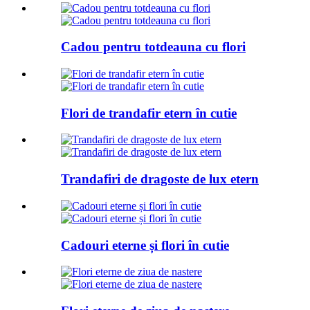
Cadou pentru totdeauna cu flori
Flori de trandafir etern în cutie
Trandafiri de dragoste de lux etern
Cadouri eterne și flori în cutie