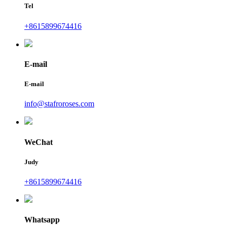
Tel
+8615899674416
E-mail
E-mail
info@stafroroses.com
WeChat
Judy
+8615899674416
Whatsapp