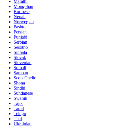
Marathi
Mongolian
Burmese
Nepali
Norwegian
Pashto
Persian
Punjabi
Serbian
Sesotho
Sinhala
Slovak
Slovenian
Somali
Samoan
Scots Gaelic
Shona
Sindhi
Sundanese
Swahili
Tajik
Tamil
Telugu
Thai
Ukrainian