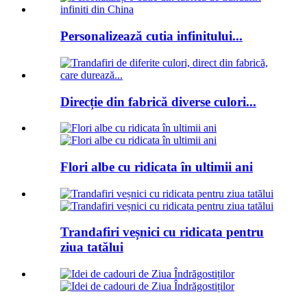
Personalizează cutia infinitului...
Direcție din fabrică diverse culori...
Flori albe cu ridicata în ultimii ani
Trandafiri veșnici cu ridicata pentru
ziua tatălui