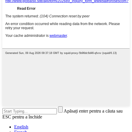
Apăsați enter pentru a căuta sau
ESC pentru a închide
English