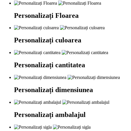
Personalizați Floarea
Personalizați culoarea
Personalizați cantitatea
Personalizați dimensiunea
Personalizați ambalajul