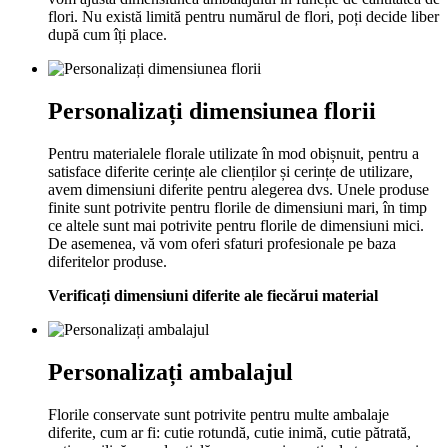
flori. Nu există limită pentru numărul de flori, poți decide liber
după cum îți place.
Personalizați dimensiunea florii
Pentru materialele florale utilizate în mod obișnuit, pentru a
satisface diferite cerințe ale clienților și cerințe de utilizare,
avem dimensiuni diferite pentru alegerea dvs. Unele produse
finite sunt potrivite pentru florile de dimensiuni mari, în timp
ce altele sunt mai potrivite pentru florile de dimensiuni mici.
De asemenea, vă vom oferi sfaturi profesionale pe baza
diferitelor produse.
Verificați dimensiuni diferite ale fiecărui material
Personalizați ambalajul
Florile conservate sunt potrivite pentru multe ambalaje
diferite, cum ar fi: cutie rotundă, cutie inimă, cutie pătrată,