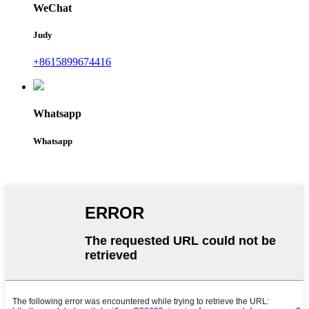
WeChat
Judy
+8615899674416
Whatsapp
Whatsapp