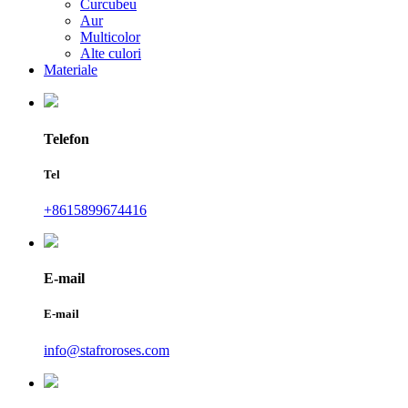
Curcubeu
Aur
Multicolor
Alte culori
Materiale
Telefon
Tel
+8615899674416
E-mail
E-mail
info@stafroroses.com