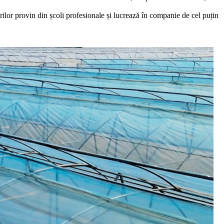
torilor provin din școli profesionale și lucrează în companie de cel puțin