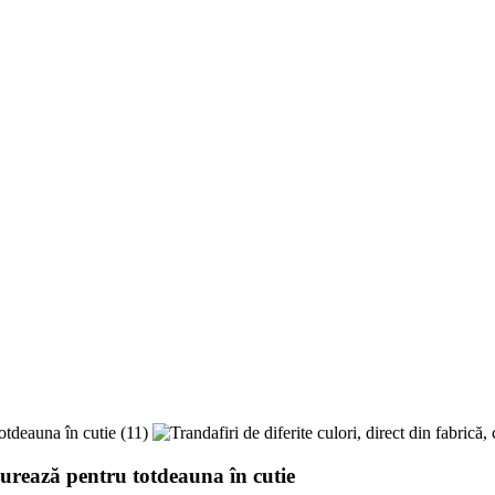
durează pentru totdeauna în cutie