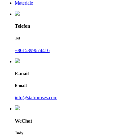
Materiale
Telefon
Tel
+8615899674416
E-mail
E-mail
info@stafroroses.com
WeChat
Judy