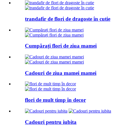
trandafir de flori de dragoste în cutie
Cumpărați flori de ziua mamei
Cadouri de ziua mamei mamei
flori de mult timp în decor
Cadouri pentru iubita