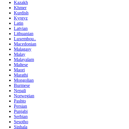
Kazakh
Khmer
Kurdish
Kyrgyz
Latin
Latvian
Lithuanian
Luxembou..
Macedonian
Malagasy
Malay
Malayalam
Maltese
Maori
Marathi
Mongolian
Burmese
Nepali
Norwegian
Pashto
Persian
Punjabi
Serbian
Sesotho
Sinhala