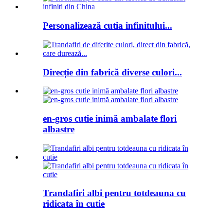
Personalizează cutia infinitului...
Direcție din fabrică diverse culori...
en-gros cutie inimă ambalate flori
albastre
Trandafiri albi pentru totdeauna cu
ridicata în cutie