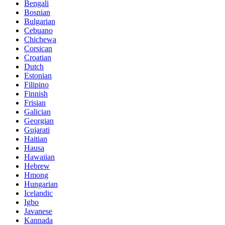
Bengali
Bosnian
Bulgarian
Cebuano
Chichewa
Corsican
Croatian
Dutch
Estonian
Filipino
Finnish
Frisian
Galician
Georgian
Gujarati
Haitian
Hausa
Hawaiian
Hebrew
Hmong
Hungarian
Icelandic
Igbo
Javanese
Kannada