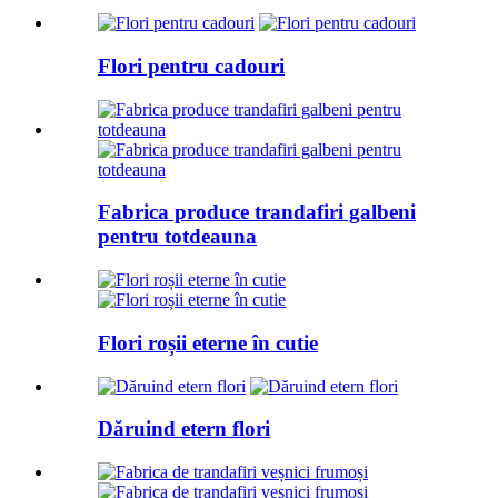
Flori pentru cadouri
Fabrica produce trandafiri galbeni
pentru totdeauna
Flori roșii eterne în cutie
Dăruind etern flori