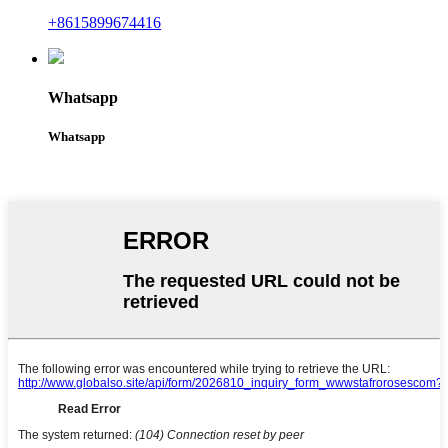
+8615899674416
Whatsapp
Whatsapp